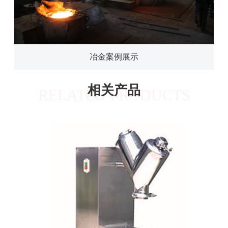
电子案例展示
相关产品
RELATED PRODUCTS