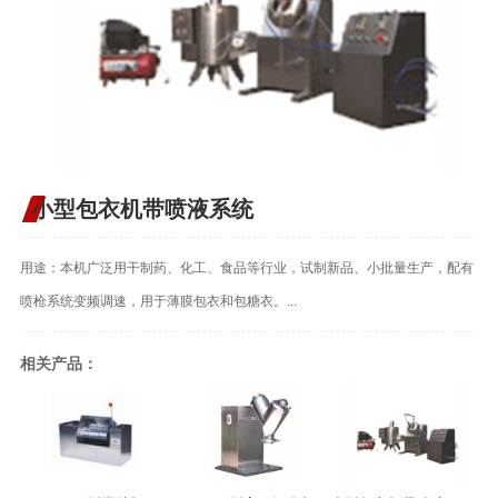
小型包衣机带喷液系统
用途：本机广泛用干制药、化工、食品等行业，试制新品、小批量生产，配有
喷枪系统变频调速，用于薄膜包衣和包糖衣。...
相关产品：