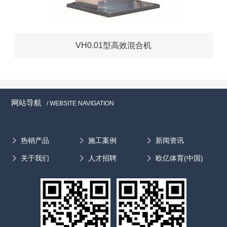
小型包衣机带喷液系统
网站导航
/ WEBSITE NAVIGATION
热销产品
施工案例
新闻资讯
关于我们
人才招聘
欧亿体育(中国)