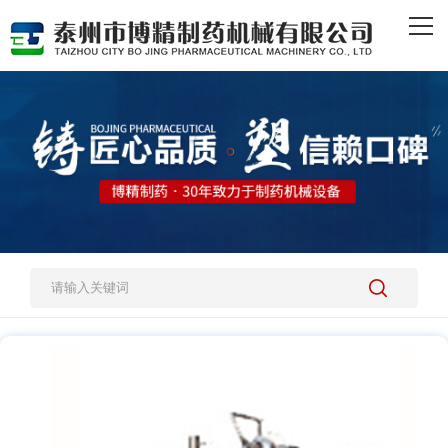
网站首页
热销产品
施工案例
新闻资讯
关于我们
人才招聘
欧亿体育(中国)